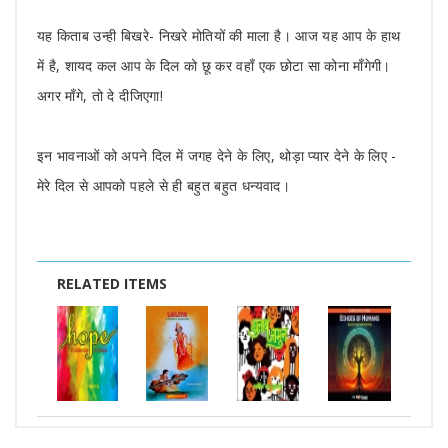
यह किताब उन्ही बिखरे- निखरे मोतियों की माला है। आज यह आप के हाथ
में है, शायद कल आप के दिल को छू कर वहाँ एक छोटा सा कोना माँगेगी।
अगर माँगे, तो दे दीजिएगा!
इन भावनाओं को अपने दिल में जगह देने के लिए, थोड़ा प्यार देने के लिए -
मेरे दिल से आपको पहले से ही बहुत बहुत धन्यवाद।
RELATED ITEMS