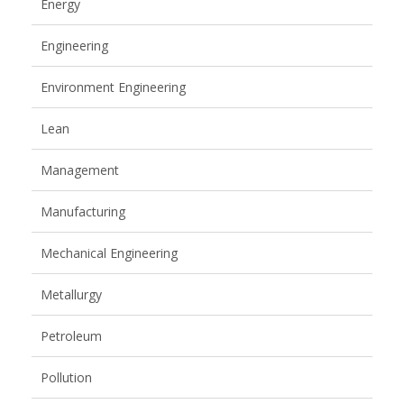
Energy
Engineering
Environment Engineering
Lean
Management
Manufacturing
Mechanical Engineering
Metallurgy
Petroleum
Pollution