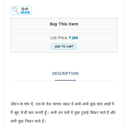
Buy This Item
List Price:
250
`
DESCRIPTION
Tab
जीवन के शोर में, उस के तेज़ रफ़्तार सफ़र में कभी-कभी कुछ शांत लम्हों में
Article
मैं ख़ुद से ही बात करती हूँ। कभी उन पलों में कुछ टुकड़े बिखर जाते हैं और
कभी कुछ निखर जाते हैं।