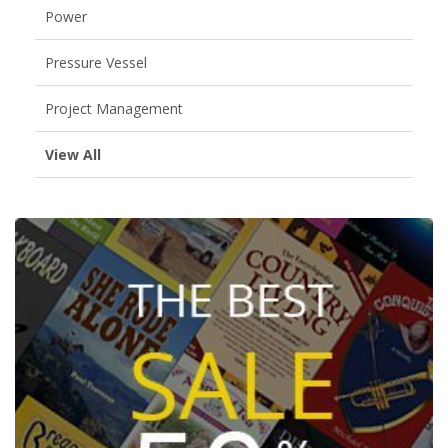
Power
Pressure Vessel
Project Management
View All