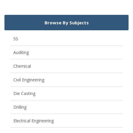
Browse By Subjects
5S
Auditing
Chemical
Civil Engineering
Die Casting
Drilling
Electrical Engineering